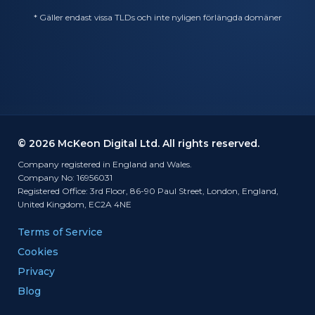
* Gäller endast vissa TLDs och inte nyligen förlängda domäner
© 2026 McKeon Digital Ltd. All rights reserved.
Company registered in England and Wales.
Company No: 16956031
Registered Office: 3rd Floor, 86-90 Paul Street, London, England,
United Kingdom, EC2A 4NE
Terms of Service
Cookies
Privacy
Blog