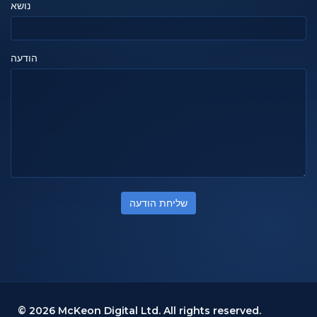
נושא
הודעה
שליחת הודעה
© 2026 McKeon Digital Ltd. All rights reserved.