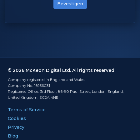
Bevestigen
© 2026 McKeon Digital Ltd. All rights reserved.
Company registered in England and Wales.
Company No: 16956031
Registered Office: 3rd Floor, 86-90 Paul Street, London, England,
United Kingdom, EC2A 4NE
Terms of Service
Cookies
Privacy
Blog