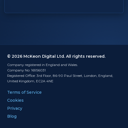
© 2026 McKeon Digital Ltd. All rights reserved.
Company registered in England and Wales.
Company No: 16956031
Registered Office: 3rd Floor, 86-90 Paul Street, London, England,
United Kingdom, EC2A 4NE
Terms of Service
Cookies
Privacy
Blog